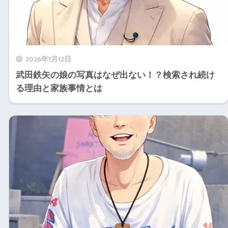
2026年1月12日
武田鉄矢の娘の写真はなぜ出ない！？検索され続け
る理由と家族事情とは