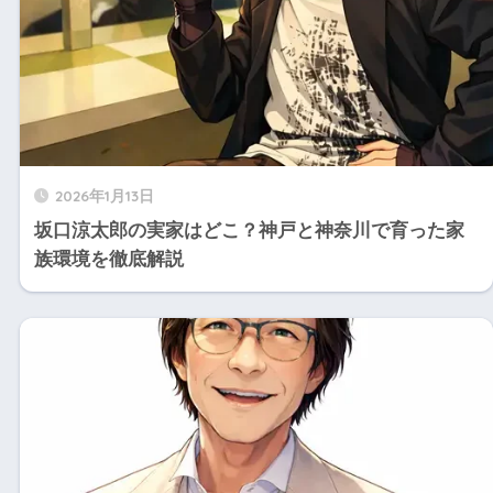
2026年1月13日
坂口涼太郎の実家はどこ？神戸と神奈川で育った家
族環境を徹底解説