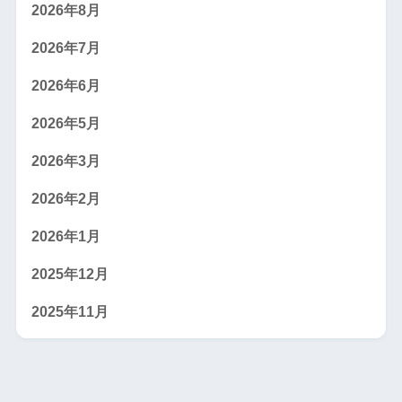
2026年8月
2026年7月
2026年6月
2026年5月
2026年3月
2026年2月
2026年1月
2025年12月
2025年11月