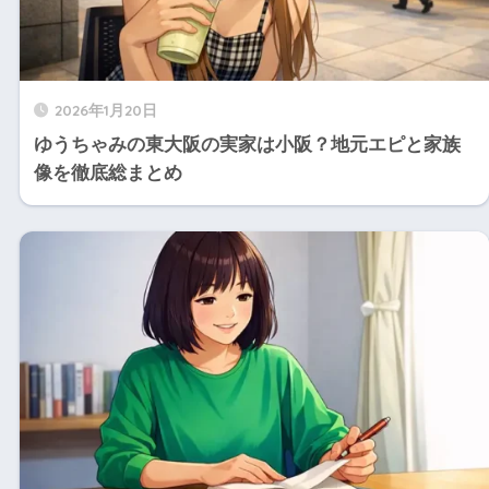
2026年1月20日
ゆうちゃみの東大阪の実家は小阪？地元エピと家族
像を徹底総まとめ