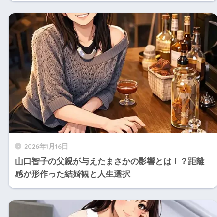
2026年1月16日
山口智子の父親が与えたまさかの影響とは！？距離
感が形作った結婚観と人生選択