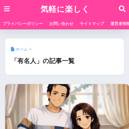
気軽に楽しく
プライバシーポリシー
お問い合わせ
サイトマップ
運営者情
ホーム
「有名人」の記事一覧