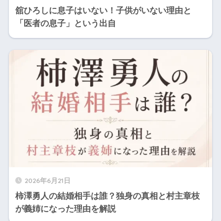
舘ひろしに息子はいない！子供がいない理由と
「医者の息子」という出自
2026年6月21日
柿澤勇人の結婚相手は誰？独身の真相と村主章枝
が義姉になった理由を解説