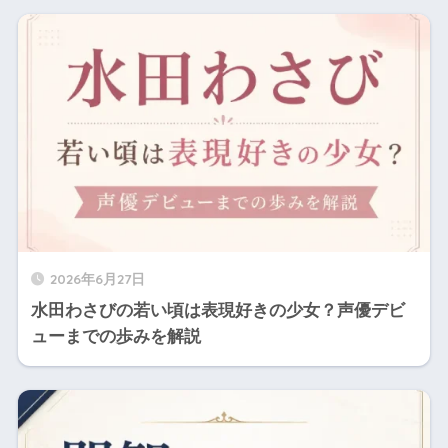
2026年6月27日
水田わさびの若い頃は表現好きの少女？声優デビ
ューまでの歩みを解説