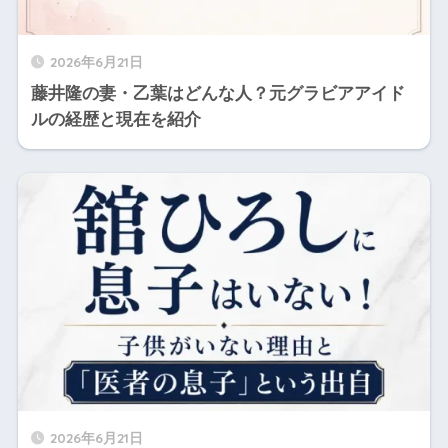
2026年6月21日
藤井隆の妻・乙葉はどんな人？元グラビアアイド
ルの経歴と現在を紹介
2026年6月21日