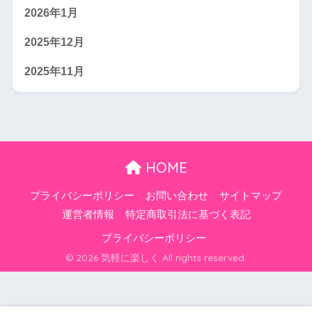
2026年1月
2025年12月
2025年11月
HOME
プライバシーポリシー
お問い合わせ
サイトマップ
運営者情報
特定商取引法に基づく表記
プライバシーポリシー
© 2026 気軽に楽しく All rights reserved.