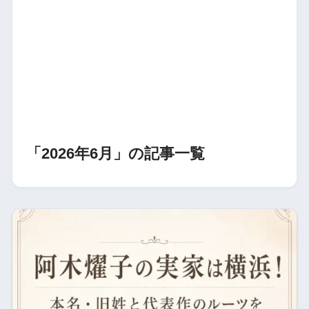
「2026年6月」の記事一覧