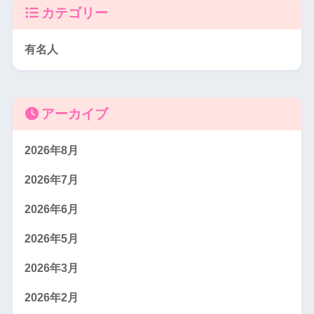
カテゴリー
有名人
アーカイブ
2026年8月
2026年7月
2026年6月
2026年5月
2026年3月
2026年2月