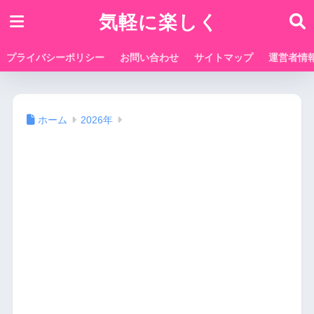
気軽に楽しく
プライバシーポリシー
お問い合わせ
サイトマップ
運営者情
ホーム
2026年