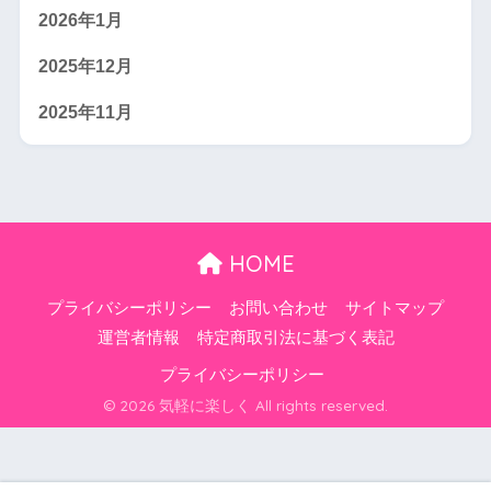
2026年1月
2025年12月
2025年11月
HOME
プライバシーポリシー
お問い合わせ
サイトマップ
運営者情報
特定商取引法に基づく表記
プライバシーポリシー
© 2026 気軽に楽しく All rights reserved.