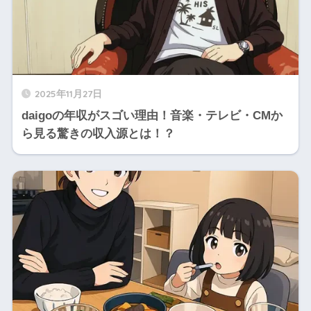
2025年11月27日
daigoの年収がスゴい理由！音楽・テレビ・CMか
ら見る驚きの収入源とは！？