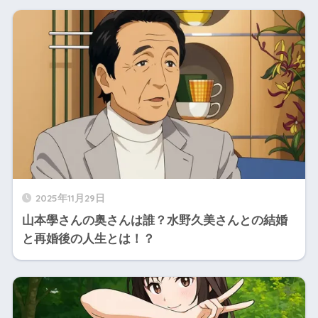
2025年11月29日
山本學さんの奥さんは誰？水野久美さんとの結婚
と再婚後の人生とは！？