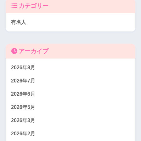
カテゴリー
有名人
アーカイブ
2026年8月
2026年7月
2026年6月
2026年5月
2026年3月
2026年2月