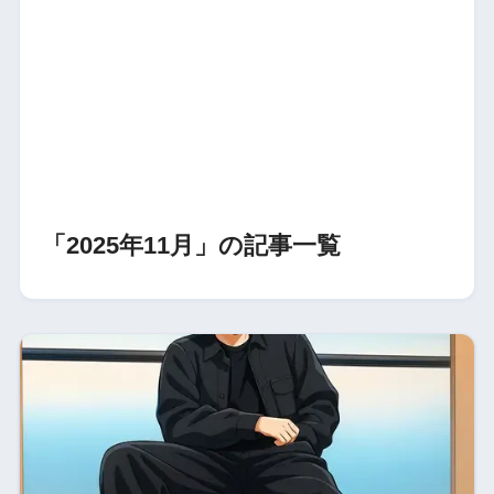
「2025年11月」の記事一覧