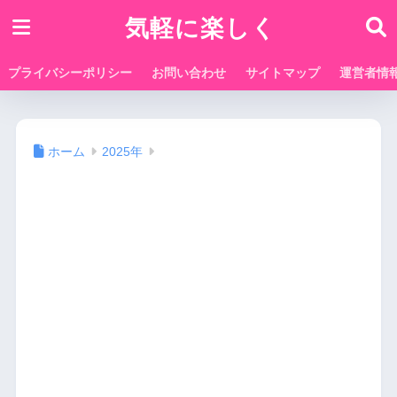
気軽に楽しく
プライバシーポリシー
お問い合わせ
サイトマップ
運営者情
ホーム
2025年