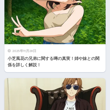
2025年11月28日
小芝風花の兄弟に関する噂の真実！姉や妹との関
係を詳しく解説！