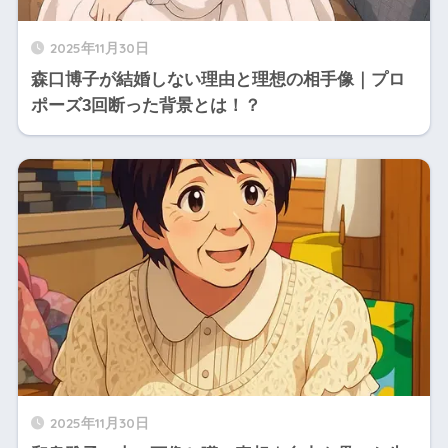
2025年11月30日
森口博子が結婚しない理由と理想の相手像｜プロ
ポーズ3回断った背景とは！？
2025年11月30日