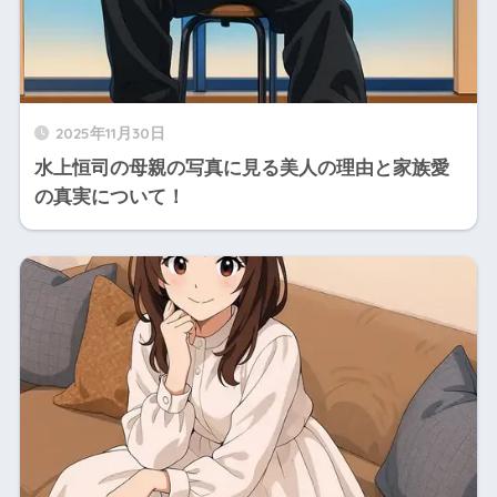
2025年11月30日
水上恒司の母親の写真に見る美人の理由と家族愛
の真実について！