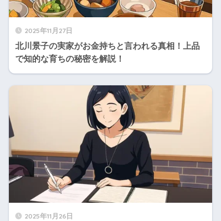
2025年11月27日
北川景子の実家がお金持ちと言われる真相！上品
で知的な育ちの秘密を解説！
2025年11月26日