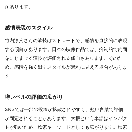
があります。
感情表現のスタイル
竹内涼真さんの演技はストレートで、感情を直接的に表現
する傾向があります。日本の映像作品では、抑制的で内面
をにじませる演技が評価される傾向もあります。そのた
め、感情を強く出すスタイルが過剰に見える場合がありま
す。
噂レベルの評価の広がり
SNSでは一部の投稿が拡散されやすく、短い言葉で評価
が固定されることがあります。大根という単語はインパク
トが強いため、検索キーワードとしても広がります。検索