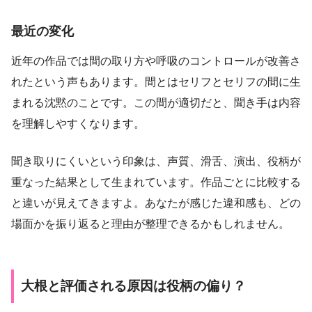
最近の変化
近年の作品では間の取り方や呼吸のコントロールが改善さ
れたという声もあります。間とはセリフとセリフの間に生
まれる沈黙のことです。この間が適切だと、聞き手は内容
を理解しやすくなります。
聞き取りにくいという印象は、声質、滑舌、演出、役柄が
重なった結果として生まれています。作品ごとに比較する
と違いが見えてきますよ。あなたが感じた違和感も、どの
場面かを振り返ると理由が整理できるかもしれません。
大根と評価される原因は役柄の偏り？