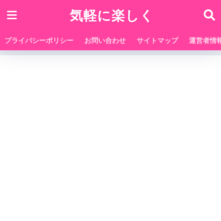
気軽に楽しく
プライバシーポリシー
お問い合わせ
サイトマップ
運営者情