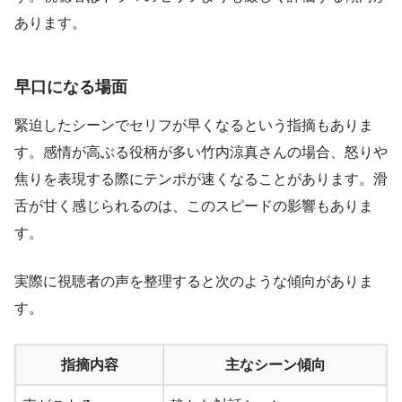
あります。
早口になる場面
緊迫したシーンでセリフが早くなるという指摘もありま
す。感情が高ぶる役柄が多い竹内涼真さんの場合、怒りや
焦りを表現する際にテンポが速くなることがあります。滑
舌が甘く感じられるのは、このスピードの影響もありま
す。
実際に視聴者の声を整理すると次のような傾向がありま
す。
指摘内容
主なシーン傾向