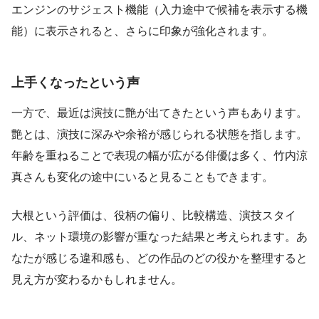
エンジンのサジェスト機能（入力途中で候補を表示する機
能）に表示されると、さらに印象が強化されます。
上手くなったという声
一方で、最近は演技に艶が出てきたという声もあります。
艶とは、演技に深みや余裕が感じられる状態を指します。
年齢を重ねることで表現の幅が広がる俳優は多く、竹内涼
真さんも変化の途中にいると見ることもできます。
大根という評価は、役柄の偏り、比較構造、演技スタイ
ル、ネット環境の影響が重なった結果と考えられます。あ
なたが感じる違和感も、どの作品のどの役かを整理すると
見え方が変わるかもしれません。