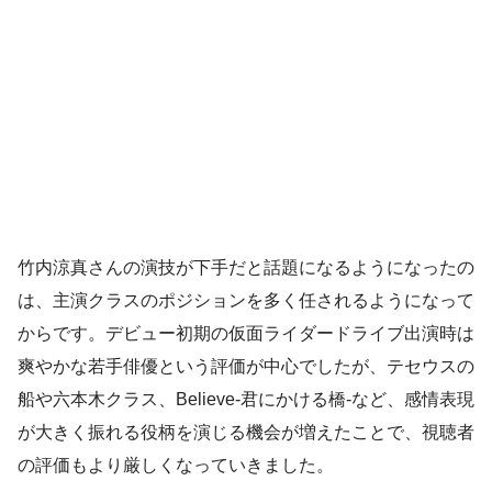
竹内涼真さんの演技が下手だと話題になるようになったの
は、主演クラスのポジションを多く任されるようになって
からです。デビュー初期の仮面ライダードライブ出演時は
爽やかな若手俳優という評価が中心でしたが、テセウスの
船や六本木クラス、Believe-君にかける橋-など、感情表現
が大きく振れる役柄を演じる機会が増えたことで、視聴者
の評価もより厳しくなっていきました。