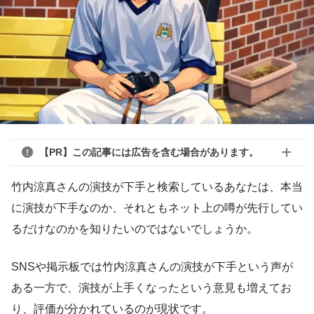
【PR】この記事には広告を含む場合があります。
竹内涼真さんの演技が下手と検索しているあなたは、本当
に演技が下手なのか、それともネット上の噂が先行してい
るだけなのかを知りたいのではないでしょうか。
SNSや掲示板では竹内涼真さんの演技が下手という声が
ある一方で、演技が上手くなったという意見も増えてお
り、評価が分かれているのが現状です。