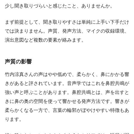
少し聞き取りづらいと感じたこと、ありませんか。
まず前提として、聞き取りやすさは単純に上手い下手だけ
では決まりません。声質、発声方法、マイクの収録環境、
演出意図など複数の要素が絡みます。
声質の影響
竹内涼真さんの声はやや低めで、柔らかく、鼻にかかる響
きがあると評されています。音声学ではこれを鼻腔共鳴が
強い声と呼ぶことがあります。鼻腔共鳴とは、声を出すと
きに鼻の奥の空間を使って響かせる発声方法です。響きが
柔らかくなる一方で、言葉の輪郭がぼやけやすい特徴もあ
ります。