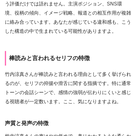
う評価だけでは語れません。主演ポジション、SNS環
境、役柄の傾向、イメージ戦略、報道との相互作用が複雑
に絡み合っています。あなたが感じている違和感も、こう
した構造の中で生まれている可能性がありますよ。
棒読みと言われるセリフの特徴
竹内涼真さんが棒読みと言われる理由として多く挙げられ
るのが、セリフの抑揚や滑舌に関する指摘です。特に通常
トーンの会話シーンで、感情の強弱が伝わりにくいと感じ
る視聴者が一定数います。ここ、気になりますよね。
声質と発声の特徴