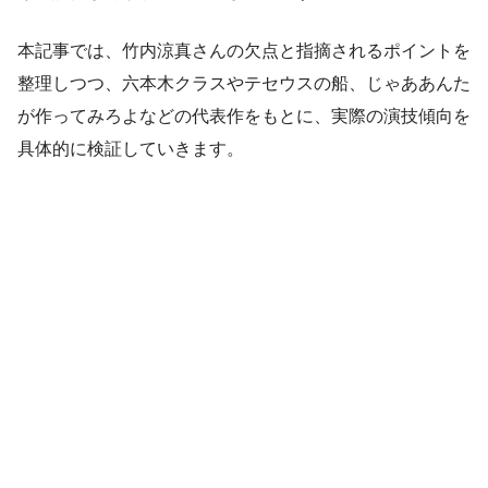
本記事では、竹内涼真さんの欠点と指摘されるポイントを
整理しつつ、六本木クラスやテセウスの船、じゃああんた
が作ってみろよなどの代表作をもとに、実際の演技傾向を
具体的に検証していきます。