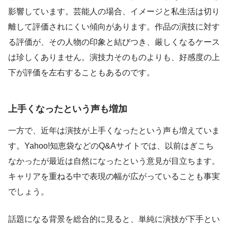
影響しています。芸能人の場合、イメージと私生活は切り
離して評価されにくい傾向があります。作品の演技に対す
る評価が、その人物の印象と結びつき、厳しくなるケース
は珍しくありません。演技力そのものよりも、好感度の上
下が評価を左右することもあるのです。
上手くなったという声も増加
一方で、近年は演技が上手くなったという声も増えていま
す。Yahoo!知恵袋などのQ&Aサイトでは、以前はぎこち
なかったが最近は自然になったという意見が目立ちます。
キャリアを重ねる中で表現の幅が広がっていることも事実
でしょう。
話題になる背景を総合的に見ると、単純に演技が下手とい