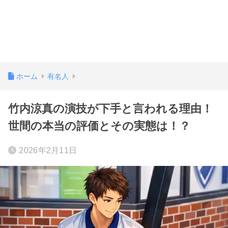
ホーム
有名人
竹内涼真の演技が下手と言われる理由！
世間の本当の評価とその実態は！？
2026年2月11日