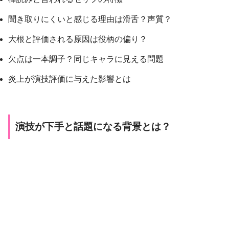
聞き取りにくいと感じる理由は滑舌？声質？
大根と評価される原因は役柄の偏り？
欠点は一本調子？同じキャラに見える問題
炎上が演技評価に与えた影響とは
演技が下手と話題になる背景とは？