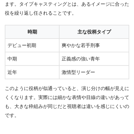
ます。タイプキャスティングとは、あるイメージに合った
役を繰り返し任されることです。
時期
主な役柄タイプ
デビュー初期
爽やかな若手刑事
中期
正義感の強い青年
近年
激情型リーダー
このように役柄が似通っていると、演じ分けの幅が見えに
くくなります。実際には細かな表情や目線の違いがあって
も、大きな枠組みが同じだと視聴者は違いを感じにくいの
です。