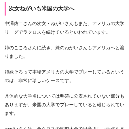
次女ねがいも米国の大学へ
中澤佑二さんの次女・ねがいさんもまた、アメリカの大学
リーグでラクロスを続けているといわれています。
姉のこころさんに続き、妹のねがいさんもアメリカへと渡
りました。
姉妹そろって本場アメリカの大学でプレーしているという
のは、非常に珍しいケースです。
具体的な大学名については明確に公表されていない部分も
ありますが、米国の大学でプレーしていると報じられてい
ます。
ねがいさんは、ラクロスの国際大会で目覚ましい活躍を見