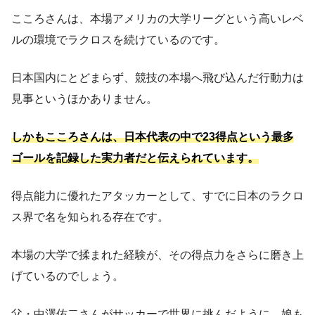
こころさんは、本場アメリカの大学リーグという高いレベ
ルの環境でラクロスを続けているのです。
日本国内にとどまらず、競技の本場へ飛び込んだ行動力は
見事というほかありません。
しかもこころさんは、日本代表の中で23得点という最多
ゴールを記録した実力者だと伝えられています。
得点能力に優れたアタッカーとして、すでに日本のラクロ
ス界で名を知られる存在です。
本場の大学で揉まれた経験が、その得点力をさらに磨き上
げているのでしょう。
父・中澤佑二さんがサッカーで世界に挑んだように、娘も