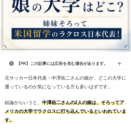
【PR】この記事には広告を含む場合があります。
元サッカー日本代表・中澤佑二さんの娘が、どこの大学に
通っているのか気になっている方も多いはずです。
結論からいうと、
中澤佑二さんの2人の娘は、そろってア
メリカの大学でラクロスに打ち込んでいるといわれていま
す。