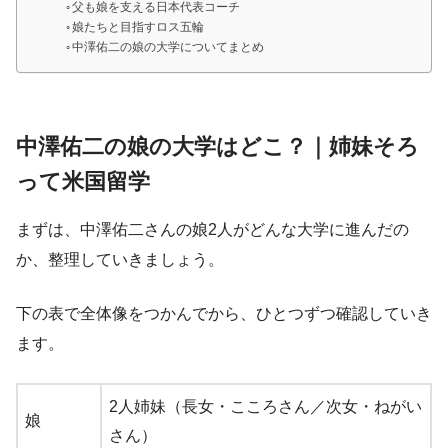
父も娘を支える日本代表コーチ
娘たちと目指すロス五輪
中澤佑二の娘の大学についてまとめ
中澤佑二の娘の大学はどこ？｜姉妹そろ
って米国留学
まずは、中澤佑二さんの娘2人がどんな大学に進んだの
か、整理していきましょう。
下の表で全体像をつかんでから、ひとつずつ確認していき
ます。
2人姉妹（長女・こころさん／次女・ねがい
娘
さん）