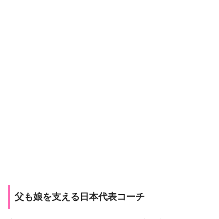
父も娘を支える日本代表コーチ