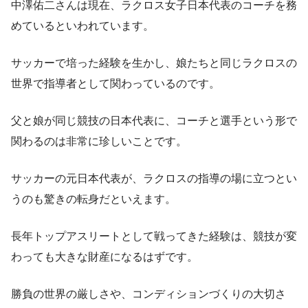
中澤佑二さんは現在、ラクロス女子日本代表のコーチを務
めているといわれています。
サッカーで培った経験を生かし、娘たちと同じラクロスの
世界で指導者として関わっているのです。
父と娘が同じ競技の日本代表に、コーチと選手という形で
関わるのは非常に珍しいことです。
サッカーの元日本代表が、ラクロスの指導の場に立つとい
うのも驚きの転身だといえます。
長年トップアスリートとして戦ってきた経験は、競技が変
わっても大きな財産になるはずです。
勝負の世界の厳しさや、コンディションづくりの大切さ