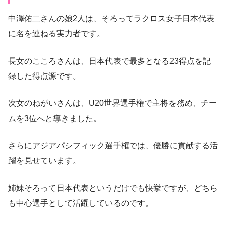
中澤佑二さんの娘2人は、そろってラクロス女子日本代表
に名を連ねる実力者です。
長女のこころさんは、日本代表で最多となる23得点を記
録した得点源です。
次女のねがいさんは、U20世界選手権で主将を務め、チー
ムを3位へと導きました。
さらにアジアパシフィック選手権では、優勝に貢献する活
躍を見せています。
姉妹そろって日本代表というだけでも快挙ですが、どちら
も中心選手として活躍しているのです。