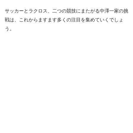
サッカーとラクロス、二つの競技にまたがる中澤一家の挑
戦は、これからますます多くの注目を集めていくでしょ
う。