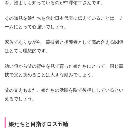
を、誰よりも知っているのが中澤佑二さんです。
その知見を娘たちを含む日本代表に伝えていることは、チ
ームにとって心強いでしょう。
家族でありながら、競技者と指導者として高め合える関係
はとても理想的です。
幼い頃から父の背中を見て育った娘たちにとって、同じ競
技で父と挑めることは大きな励みでしょう。
父の支えもまた、娘たちの活躍を陰で後押ししているとい
えるでしょう。
娘たちと目指すロス五輪