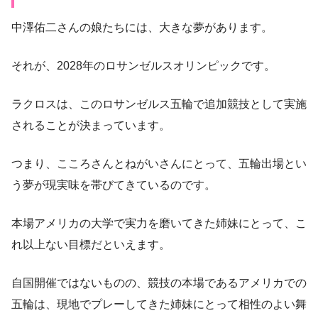
中澤佑二さんの娘たちには、大きな夢があります。
それが、2028年のロサンゼルスオリンピックです。
ラクロスは、このロサンゼルス五輪で追加競技として実施
されることが決まっています。
つまり、こころさんとねがいさんにとって、五輪出場とい
う夢が現実味を帯びてきているのです。
本場アメリカの大学で実力を磨いてきた姉妹にとって、こ
れ以上ない目標だといえます。
自国開催ではないものの、競技の本場であるアメリカでの
五輪は、現地でプレーしてきた姉妹にとって相性のよい舞