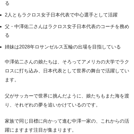
る
2人ともラクロス女子日本代表で中心選手として活躍
父・中澤佑二さんはラクロス女子日本代表のコーチを務め
る
姉妹は2028年ロサンゼルス五輪の出場を目指している
中澤佑二さんの娘たちは、そろってアメリカの大学でラク
ロスに打ち込み、日本代表として世界の舞台で活躍してい
ます。
父がサッカーで世界に挑んだように、娘たちもまた海を渡
り、それぞれの夢を追いかけているのです。
家族で同じ目標に向かって進む中澤一家の、これからの活
躍にますます注目が集まります。