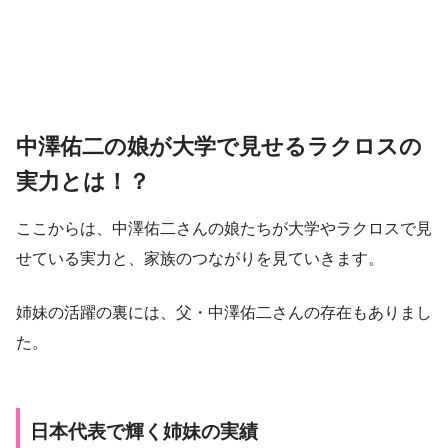
中澤佑二の娘が大学で見せるラクロスの
実力とは！？
ここからは、中澤佑二さんの娘たちが大学やラクロスで見
せている実力と、家族のつながりを見ていきます。
姉妹の活躍の裏には、父・中澤佑二さんの存在もありまし
た。
日本代表で輝く姉妹の実績