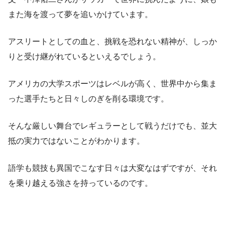
また海を渡って夢を追いかけています。
アスリートとしての血と、挑戦を恐れない精神が、しっか
りと受け継がれているといえるでしょう。
アメリカの大学スポーツはレベルが高く、世界中から集ま
った選手たちと日々しのぎを削る環境です。
そんな厳しい舞台でレギュラーとして戦うだけでも、並大
抵の実力ではないことがわかります。
語学も競技も異国でこなす日々は大変なはずですが、それ
を乗り越える強さを持っているのです。