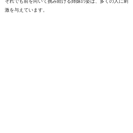
それでも前を向いて挑み続ける姉妹の姿は、多くの人に刺
激を与えています。