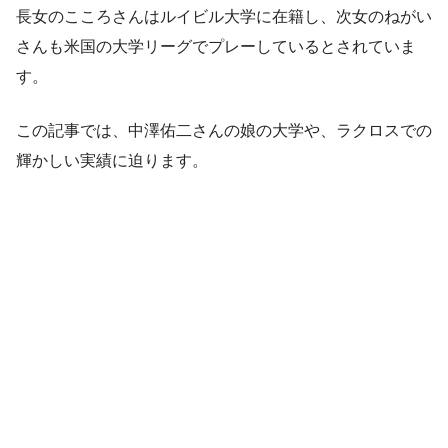
長女のこころさんはルイビル大学に在籍し、次女のねがい
さんも米国の大学リーグでプレーしているとされていま
す。
この記事では、中澤佑二さんの娘の大学や、ラクロスでの
輝かしい実績に迫ります。