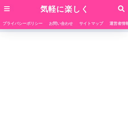
気軽に楽しく
プライバシーポリシー
お問い合わせ
サイトマップ
運営者情