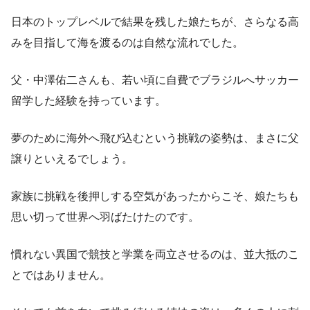
日本のトップレベルで結果を残した娘たちが、さらなる高
みを目指して海を渡るのは自然な流れでした。
父・中澤佑二さんも、若い頃に自費でブラジルへサッカー
留学した経験を持っています。
夢のために海外へ飛び込むという挑戦の姿勢は、まさに父
譲りといえるでしょう。
家族に挑戦を後押しする空気があったからこそ、娘たちも
思い切って世界へ羽ばたけたのです。
慣れない異国で競技と学業を両立させるのは、並大抵のこ
とではありません。