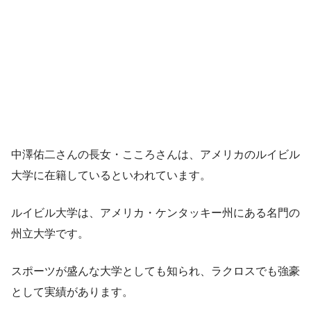
中澤佑二さんの長女・こころさんは、アメリカのルイビル
大学に在籍しているといわれています。
ルイビル大学は、アメリカ・ケンタッキー州にある名門の
州立大学です。
スポーツが盛んな大学としても知られ、ラクロスでも強豪
として実績があります。