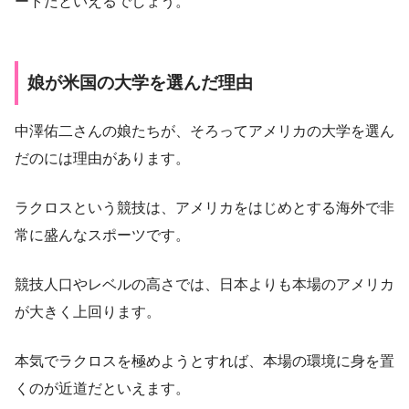
ートだといえるでしょう。
娘が米国の大学を選んだ理由
中澤佑二さんの娘たちが、そろってアメリカの大学を選ん
だのには理由があります。
ラクロスという競技は、アメリカをはじめとする海外で非
常に盛んなスポーツです。
競技人口やレベルの高さでは、日本よりも本場のアメリカ
が大きく上回ります。
本気でラクロスを極めようとすれば、本場の環境に身を置
くのが近道だといえます。