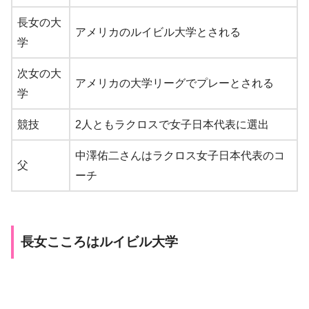
長女の大
アメリカのルイビル大学とされる
学
次女の大
アメリカの大学リーグでプレーとされる
学
競技
2人ともラクロスで女子日本代表に選出
中澤佑二さんはラクロス女子日本代表のコ
父
ーチ
長女こころはルイビル大学