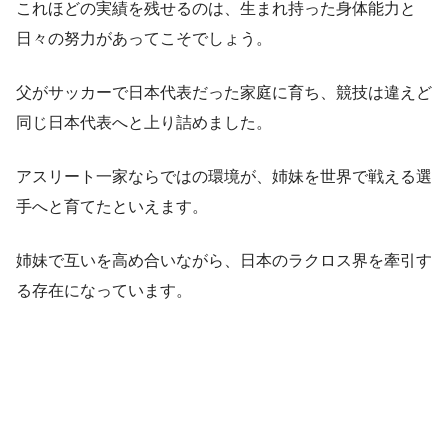
これほどの実績を残せるのは、生まれ持った身体能力と
日々の努力があってこそでしょう。
父がサッカーで日本代表だった家庭に育ち、競技は違えど
同じ日本代表へと上り詰めました。
アスリート一家ならではの環境が、姉妹を世界で戦える選
手へと育てたといえます。
姉妹で互いを高め合いながら、日本のラクロス界を牽引す
る存在になっています。