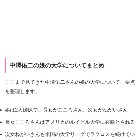
中澤佑二の娘の大学についてまとめ
ここまで見てきた中澤佑二さんの娘の大学について、要点
を整理します。
娘は2人姉妹で、長女がこころさん、次女がねがいさん
長女こころさんはアメリカのルイビル大学に在籍とされる
次女ねがいさんも米国の大学リーグでラクロスを続けてい