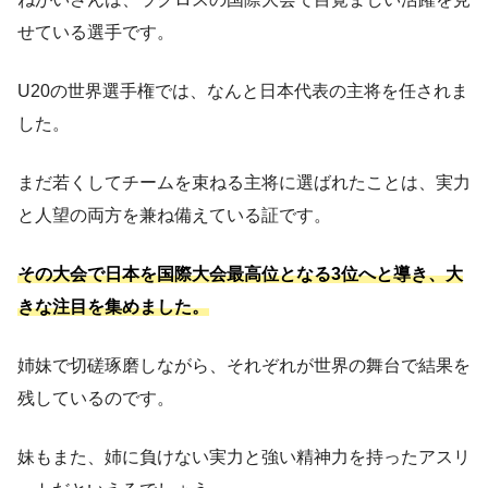
せている選手です。
U20の世界選手権では、なんと日本代表の主将を任されま
した。
まだ若くしてチームを束ねる主将に選ばれたことは、実力
と人望の両方を兼ね備えている証です。
その大会で日本を国際大会最高位となる3位へと導き、大
きな注目を集めました。
姉妹で切磋琢磨しながら、それぞれが世界の舞台で結果を
残しているのです。
妹もまた、姉に負けない実力と強い精神力を持ったアスリ