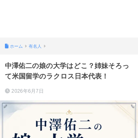
ホーム
有名人
中澤佑二の娘の大学はどこ？姉妹そろっ
て米国留学のラクロス日本代表！
2026年6月7日