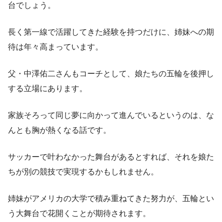
台でしょう。
長く第一線で活躍してきた経験を持つだけに、姉妹への期
待は年々高まっています。
父・中澤佑二さんもコーチとして、娘たちの五輪を後押し
する立場にあります。
家族そろって同じ夢に向かって進んでいるというのは、な
んとも胸が熱くなる話です。
サッカーで叶わなかった舞台があるとすれば、それを娘た
ちが別の競技で実現するかもしれません。
姉妹がアメリカの大学で積み重ねてきた努力が、五輪とい
う大舞台で花開くことが期待されます。