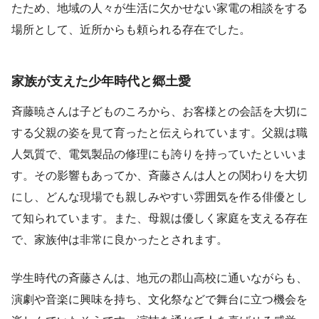
たため、地域の人々が生活に欠かせない家電の相談をする
場所として、近所からも頼られる存在でした。
家族が支えた少年時代と郷土愛
斉藤暁さんは子どものころから、お客様との会話を大切に
する父親の姿を見て育ったと伝えられています。父親は職
人気質で、電気製品の修理にも誇りを持っていたといいま
す。その影響もあってか、斉藤さんは人との関わりを大切
にし、どんな現場でも親しみやすい雰囲気を作る俳優とし
て知られています。また、母親は優しく家庭を支える存在
で、家族仲は非常に良かったとされます。
学生時代の斉藤さんは、地元の郡山高校に通いながらも、
演劇や音楽に興味を持ち、文化祭などで舞台に立つ機会を