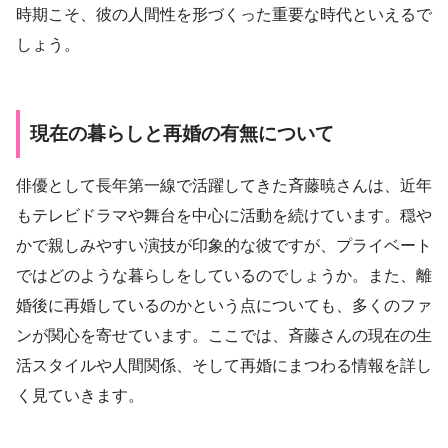
時期こそ、彼の人間性を形づくった重要な時代といえるで
しょう。
現在の暮らしと再婚の有無について
俳優として長年第一線で活躍してきた斉藤暁さんは、近年
もテレビドラマや舞台を中心に活動を続けています。穏や
かで親しみやすい演技が印象的な彼ですが、プライベート
ではどのような暮らしをしているのでしょうか。また、離
婚後に再婚しているのかという点についても、多くのファ
ンが関心を寄せています。ここでは、斉藤さんの現在の生
活スタイルや人間関係、そして再婚にまつわる情報を詳し
く見ていきます。