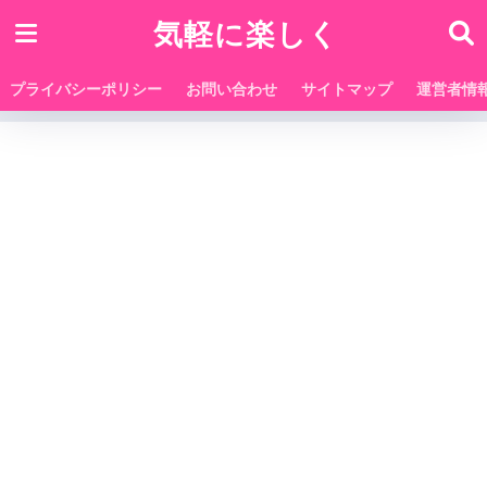
気軽に楽しく
プライバシーポリシー
お問い合わせ
サイトマップ
運営者情