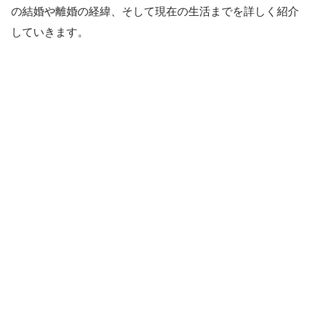
の結婚や離婚の経緯、そして現在の生活までを詳しく紹介
していきます。