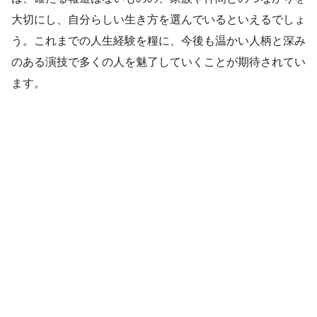
大切にし、自分らしい生き方を選んでいるといえるでしょ
う。これまでの人生経験を糧に、今後も温かい人柄と深み
のある演技で多くの人を魅了していくことが期待されてい
ます。