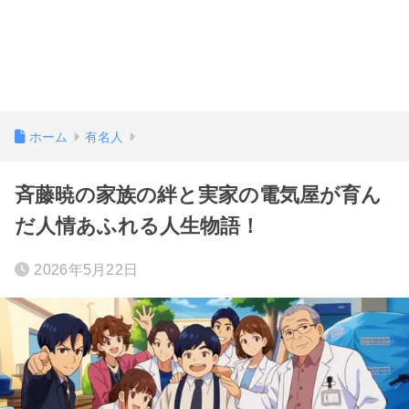
ホーム
有名人
斉藤暁の家族の絆と実家の電気屋が育ん
だ人情あふれる人生物語！
2026年5月22日