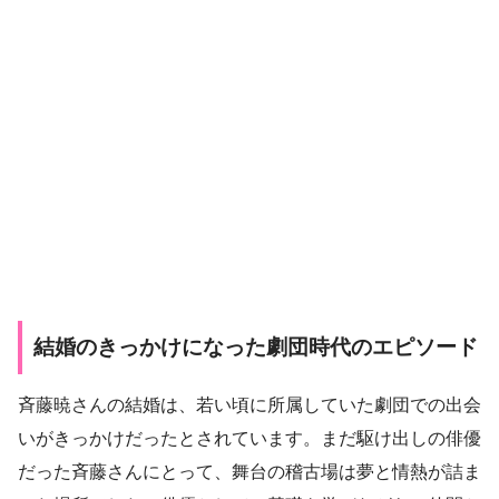
結婚のきっかけになった劇団時代のエピソード
斉藤暁さんの結婚は、若い頃に所属していた劇団での出会
いがきっかけだったとされています。まだ駆け出しの俳優
だった斉藤さんにとって、舞台の稽古場は夢と情熱が詰ま