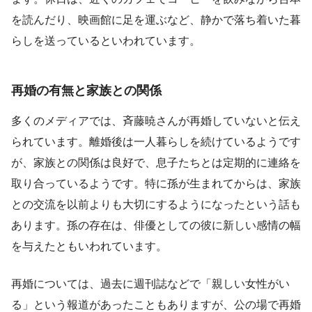
を読んだり、映画館に足を運ぶなど、静かで落ち着いた暮
らしを送っているといわれています。
再婚の有無と家族との関係
多くのメディアでは、斉藤暁さんが再婚していないと伝え
られています。離婚後は一人暮らしを続けているようです
が、家族との関係は良好で、息子たちとは定期的に連絡を
取り合っているようです。特に孫が生まれてからは、家族
との交流を以前よりも大切にするようになったという話も
あります。孫の存在は、俳優としての彼に新しい感情の幅
を与えたともいわれています。
再婚については、過去に週刊誌などで「親しい女性がい
る」という報道があったこともありますが、公の場で再婚