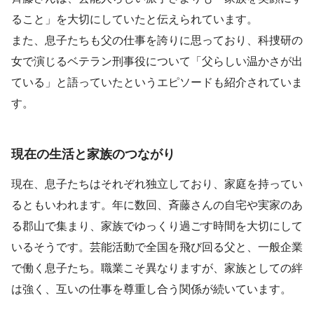
ること」を大切にしていたと伝えられています。
また、息子たちも父の仕事を誇りに思っており、科捜研の
女で演じるベテラン刑事役について「父らしい温かさが出
ている」と語っていたというエピソードも紹介されていま
す。
現在の生活と家族のつながり
現在、息子たちはそれぞれ独立しており、家庭を持ってい
るともいわれます。年に数回、斉藤さんの自宅や実家のあ
る郡山で集まり、家族でゆっくり過ごす時間を大切にして
いるそうです。芸能活動で全国を飛び回る父と、一般企業
で働く息子たち。職業こそ異なりますが、家族としての絆
は強く、互いの仕事を尊重し合う関係が続いています。