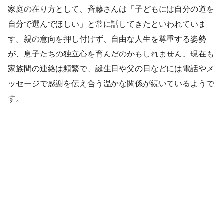
家庭の在り方として、斉藤さんは「子どもには自分の道を
自分で選んでほしい」と常に話してきたといわれていま
す。親の意向を押し付けず、自由な人生を尊重する姿勢
が、息子たちの独立心を育んだのかもしれません。現在も
家族間の連絡は頻繁で、誕生日や父の日などには電話やメ
ッセージで感謝を伝え合う温かな関係が続いているようで
す。