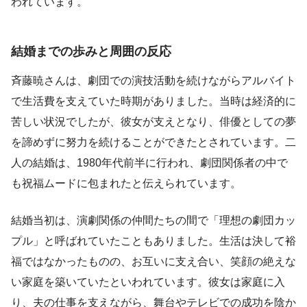
われています。
結婚までの歩みと周囲の反応
斉藤暁さんは、劇団での演技活動を続けながらアルバイト
で生活費を支えていた時期がありました。当時は経済的に
苦しい状況でしたが、彼女が支えとなり、俳優としての夢
を諦めずに努力を続けることができたとされています。二
人の結婚は、1980年代前半に行われ、劇団関係者の中で
も祝福ムードに包まれたと伝えられています。
結婚当初は、演劇関係の仲間たちの間で「理想の劇団カッ
プル」と呼ばれていたこともありました。生活は決して裕
福ではなかったものの、お互いに支え合い、笑顔の絶えな
い家庭を築いていたといわれています。彼女は家庭に入
り、夫の仕事を支えながら、舞台やテレビでの成功を陰か