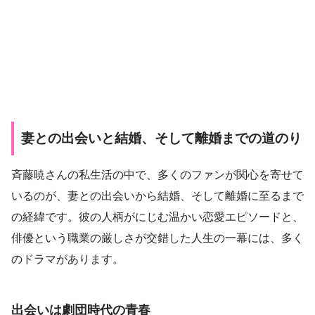
妻との出会いと結婚、そして離婚までの道のり
斉藤暁さんの私生活の中で、多くのファンが関心を寄せて
いるのが、妻との出会いから結婚、そして離婚に至るまで
の経緯です。彼の人柄がにじむ温かい恋愛エピソードと、
俳優という職業の厳しさが交錯した人生の一幕には、多く
のドラマがあります。
出会いは劇団時代の青春