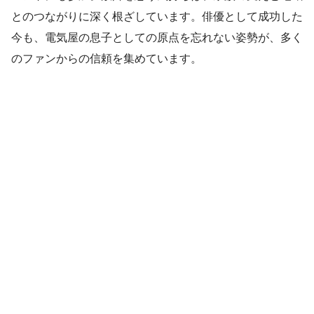
とのつながりに深く根ざしています。俳優として成功した
今も、電気屋の息子としての原点を忘れない姿勢が、多く
のファンからの信頼を集めています。