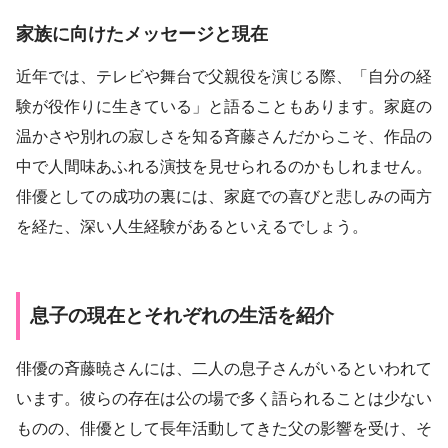
家族に向けたメッセージと現在
近年では、テレビや舞台で父親役を演じる際、「自分の経
験が役作りに生きている」と語ることもあります。家庭の
温かさや別れの寂しさを知る斉藤さんだからこそ、作品の
中で人間味あふれる演技を見せられるのかもしれません。
俳優としての成功の裏には、家庭での喜びと悲しみの両方
を経た、深い人生経験があるといえるでしょう。
息子の現在とそれぞれの生活を紹介
俳優の斉藤暁さんには、二人の息子さんがいるといわれて
います。彼らの存在は公の場で多く語られることは少ない
ものの、俳優として長年活動してきた父の影響を受け、そ