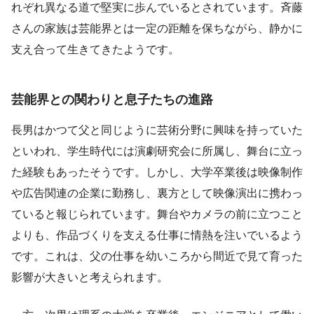
れぞれ異なる道で堅実に歩んでいるとされています。斉藤
さんの家族は芸能界とは一定の距離を保ちながら、静かに
支え合って生きてきたようです。
芸能界との関わりと息子たちの進路
長男はかつて父と同じように芸術分野に興味を持っていた
といわれ、学生時代には演劇研究会に所属し、舞台に立っ
た経験もあったそうです。しかし、大学卒業後は映像制作
や広告関連の企業に勤務し、裏方として映像演出に携わっ
ていると報じられています。舞台やカメラの前に立つこと
よりも、作品づくりを支える仕事に情熱を注いでいるよう
です。これは、父の仕事を幼いころから間近で見て育った
影響が大きいと考えられます。