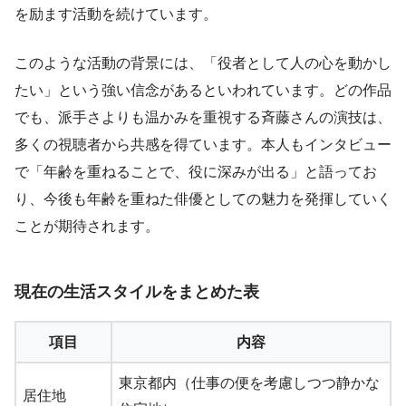
を励ます活動を続けています。
このような活動の背景には、「役者として人の心を動かし
たい」という強い信念があるといわれています。どの作品
でも、派手さよりも温かみを重視する斉藤さんの演技は、
多くの視聴者から共感を得ています。本人もインタビュー
で「年齢を重ねることで、役に深みが出る」と語ってお
り、今後も年齢を重ねた俳優としての魅力を発揮していく
ことが期待されます。
現在の生活スタイルをまとめた表
項目
内容
東京都内（仕事の便を考慮しつつ静かな
居住地