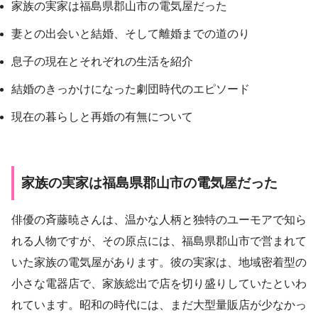
家族の実家は福島県郡山市の電気屋だった
妻との出会いと結婚、そして離婚までの道のり
息子の現在とそれぞれの生活を紹介
結婚のきっかけになった劇団時代のエピソード
現在の暮らしと再婚の有無について
家族の実家は福島県郡山市の電気屋だった
俳優の斉藤暁さんは、温かな人柄と独特のユーモアで知ら
れる人物ですが、その原点には、福島県郡山市で営まれて
いた家族の電気屋があります。彼の実家は、地域密着型の
小さな電器店で、家族総出で店を切り盛りしていたといわ
れています。昭和の時代には、まだ大型量販店が少なかっ