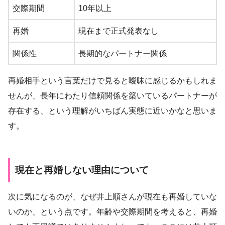
交際期間
10年以上
再婚
現在まで正式発表なし
関係性
長期的なパートナー関係
再婚相手という言葉だけで見ると曖昧に感じるかもしれま
せんが、長年にわたり信頼関係を築いているパートナーが
存在する、という理解がいちばん実態に近いかなと思いま
す。
現在と再婚しない理由について
次に気になるのが、なぜ井上順さんが現在も再婚していな
いのか、という点です。年齢や交際期間を考えると、再婚