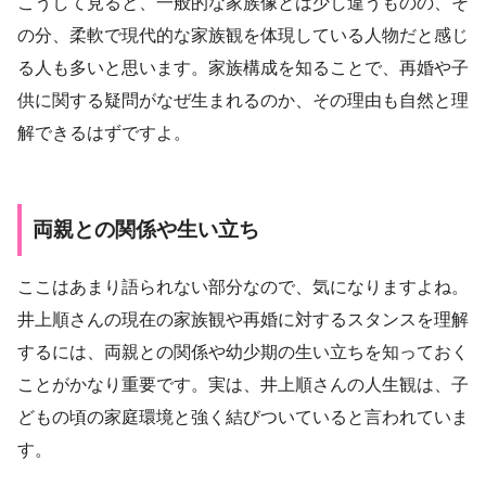
こうして見ると、一般的な家族像とは少し違うものの、そ
の分、柔軟で現代的な家族観を体現している人物だと感じ
る人も多いと思います。家族構成を知ることで、再婚や子
供に関する疑問がなぜ生まれるのか、その理由も自然と理
解できるはずですよ。
両親との関係や生い立ち
ここはあまり語られない部分なので、気になりますよね。
井上順さんの現在の家族観や再婚に対するスタンスを理解
するには、両親との関係や幼少期の生い立ちを知っておく
ことがかなり重要です。実は、井上順さんの人生観は、子
どもの頃の家庭環境と強く結びついていると言われていま
す。