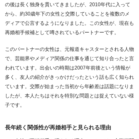
の後は長く独身を貫いてきましたが、2010年代に入って
から、約30歳年下の女性と交際していることを複数のメ
ディアで公言するようになりました。この女性が、現在も
再婚相手候補として噂されているパートナーです。
このパートナーの女性は、元報道キャスターとされる人物
で、芸能界やメディア関係の仕事を通じて知り合ったと言
われています。出会いの時期は2007年前後という情報が
多く、友人の紹介がきっかけだったという話も広く知られ
ています。交際が始まった当初から年齢差は話題になりま
したが、本人たちはそれを特別な問題とは捉えていない様
子です。
長年続く関係性が再婚相手と見られる理由