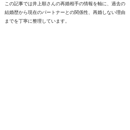
この記事では井上順さんの再婚相手の情報を軸に、過去の
結婚歴から現在のパートナーとの関係性、再婚しない理由
までを丁寧に整理しています。