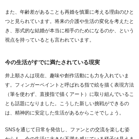
また、年齢差があることも再婚を慎重に考える理由のひと
つと見られています。将来の介護や生活の変化を考えたと
き、形式的な結婚が本当に相手のためになるのか、という
視点を持っているとも言われています。
今の生活がすでに満たされている現実
井上順さんは現在、趣味や創作活動にも力を入れていま
す。フィンガーペイントと呼ばれる指で絵を描く表現方法
（筆を使わず、直接指で描くアート）に取り組んでいるこ
とも話題になりました。こうした新しい挑戦ができるの
は、精神的に安定した生活があるからこそでしょう。
SNSを通じて日常を発信し、ファンとの交流を楽しむ姿
からも、今の生活に大きな不満を感じている様子は見えま