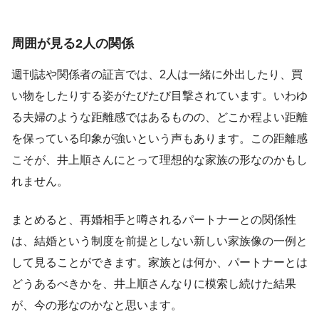
周囲が見る2人の関係
週刊誌や関係者の証言では、2人は一緒に外出したり、買
い物をしたりする姿がたびたび目撃されています。いわゆ
る夫婦のような距離感ではあるものの、どこか程よい距離
を保っている印象が強いという声もあります。この距離感
こそが、井上順さんにとって理想的な家族の形なのかもし
れません。
まとめると、再婚相手と噂されるパートナーとの関係性
は、結婚という制度を前提としない新しい家族像の一例と
して見ることができます。家族とは何か、パートナーとは
どうあるべきかを、井上順さんなりに模索し続けた結果
が、今の形なのかなと思います。