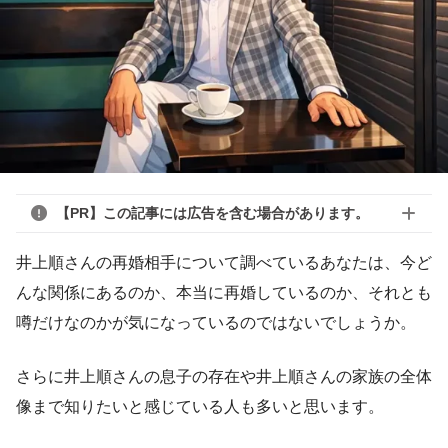
【PR】この記事には広告を含む場合があります。
井上順さんの再婚相手について調べているあなたは、今ど
んな関係にあるのか、本当に再婚しているのか、それとも
噂だけなのかが気になっているのではないでしょうか。
さらに井上順さんの息子の存在や井上順さんの家族の全体
像まで知りたいと感じている人も多いと思います。