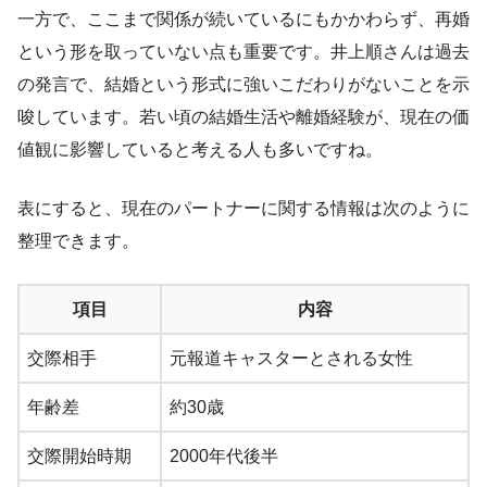
一方で、ここまで関係が続いているにもかかわらず、再婚
という形を取っていない点も重要です。井上順さんは過去
の発言で、結婚という形式に強いこだわりがないことを示
唆しています。若い頃の結婚生活や離婚経験が、現在の価
値観に影響していると考える人も多いですね。
表にすると、現在のパートナーに関する情報は次のように
整理できます。
項目
内容
交際相手
元報道キャスターとされる女性
年齢差
約30歳
交際開始時期
2000年代後半