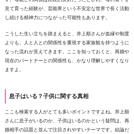
見て育った経験が、芸能界という不安定な世界で長く活動
し続ける精神力につながった可能性もあります。
こうした生い立ちを踏まえると、井上順さんが血縁や制度
よりも、人と人との関係性を重視する家族観を持つように
なった流れが見えてきます。ここを知っておくと、再婚や
現在のパートナーとの関係性も、かなり理解しやすくなり
ますよ。
息子はいる？子供に関する真相
ここも検索する人がとても多いポイントですよね。井上順
さんに息子がいるのか、子供はいるのかという疑問は、再
婚相手の話題と並んで注目されやすいテーマです。結論だ