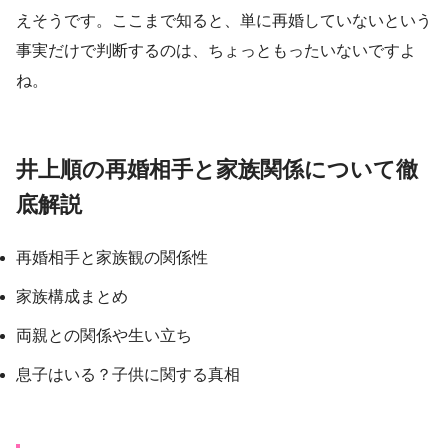
えそうです。ここまで知ると、単に再婚していないという
事実だけで判断するのは、ちょっともったいないですよ
ね。
井上順の再婚相手と家族関係について徹
底解説
再婚相手と家族観の関係性
家族構成まとめ
両親との関係や生い立ち
息子はいる？子供に関する真相