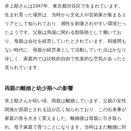
井上順さんは1947年、東京都渋谷区で生まれています。
生まれ育った場所は、当時から文化人や芸術家が集まるエ
リアとして知られており、感性を刺激されやすい環境だっ
たようです。父親は馬場に関わる獣医師として働いてお
り、母親は会社を経営していたとされています。戦後間も
ない時代に、母親が経営者として活動していた点はかなり
珍しく、家庭内では比較的自由で先進的な空気があったと
見られています。
両親の離婚と幼少期への影響
井上順さんが幼い頃、両親は離婚しています。父親の女性
関係が原因とされる話が広く知られており、この出来事が
家庭の形を大きく変えました。離婚後は母親に引き取ら
れ、母子家庭で育つことになります。当時はまだ離婚に対