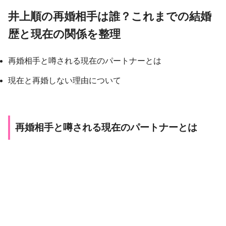
井上順の再婚相手は誰？これまでの結婚
歴と現在の関係を整理
再婚相手と噂される現在のパートナーとは
現在と再婚しない理由について
再婚相手と噂される現在のパートナーとは