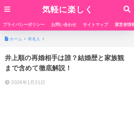
気軽に楽しく
プライバシーポリシー
お問い合わせ
サイトマップ
運営者情
ホーム
有名人
井上順の再婚相手は誰？結婚歴と家族観
まで含めて徹底解説！
2026年1月31日