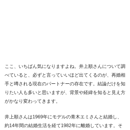
ここ、いちばん気になりますよね。井上順さんについて調
べていると、必ずと言っていいほど出てくるのが、再婚相
手と噂される現在のパートナーの存在です。結論だけを知
りたい人も多いと思いますが、背景や経緯を知ると見え方
がかなり変わってきます。
井上順さんは1969年にモデルの青木エミさんと結婚し、
約14年間の結婚生活を経て1982年に離婚しています。そ