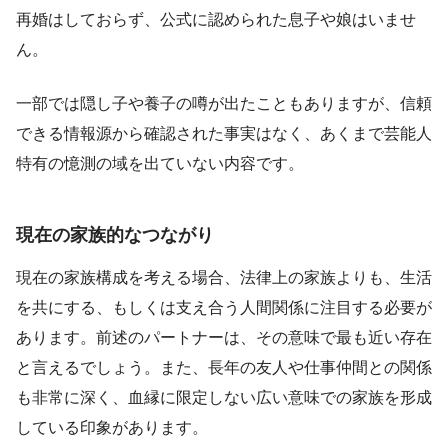
再婚はしておらず、公式に認められた息子や娘はいませ
ん。
一部では隠し子や養子の噂が出たこともありますが、信頼
できる情報源から確認された事実はなく、あくまで芸能人
特有の憶測の域を出ていない内容です。
現在の家族的なつながり
現在の家族構成を考える場合、法律上の家族よりも、生活
を共にする、もしくは支え合う人間関係に注目する必要が
あります。前述のパートナーは、その意味で最も近い存在
と言えるでしょう。また、長年の友人や仕事仲間との関係
も非常に深く、血縁に限定しない広い意味での家族を形成
している印象があります。