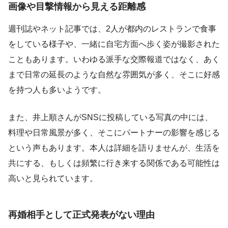
画像や目撃情報から見える距離感
週刊誌やネット記事では、2人が都内のレストランで食事
をしている様子や、一緒に自宅方面へ歩く姿が撮影された
こともあります。いわゆる派手な交際報道ではなく、あく
まで日常の延長のような自然な雰囲気が多く、そこに好感
を持つ人も多いようです。
また、井上順さんがSNSに投稿している写真の中には、
料理や日常風景が多く、そこにパートナーの影響を感じる
という声もあります。本人は詳細を語りませんが、生活を
共にする、もしくは頻繁に行き来する関係である可能性は
高いと見られています。
再婚相手として正式発表がない理由