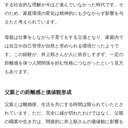
する社会的な理解が今ほど進んでいなかった時代です。そ
のため、家庭環境の変化は精神的にも少なからず影響を与
えたと考えられています。
母親は仕事をしながら子育てをする立場となり、家庭内で
は自立や自己管理が自然と求められる環境だったようで
す。この経験が、井上順さんが人に依存しすぎず、一定の
距離感を保つ人間関係を好む性格につながったという見方
もあります。
父親との距離感と価値観形成
父親とは離婚後、生活を共にする時間は限られていたとさ
れています。ただ、完全に縁が切れたわけではなく、父親
の職業や生き方は、間接的に井上順さんの価値観に影響を