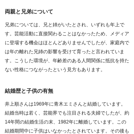
両親と兄弟について
兄弟については、兄と姉がいたとされ、いずれも年上で
す。芸能活動に直接関わることはなかったため、メディア
に登場する機会はほとんどありませんでしたが、家庭内で
は年の離れた兄姉の影響を受けて育ったと言われていま
す。こうした環境が、年齢差のある人間関係に抵抗を持た
ない性格につながったという見方もあります。
結婚歴と子供の有無
井上順さんは1969年に青木エミさんと結婚しています。
結婚当時は若く、芸能界でも注目される夫婦でしたが、約
14年間の結婚生活の末、1982年に離婚しています。この
結婚期間中に子供はいなかったとされています。その後も