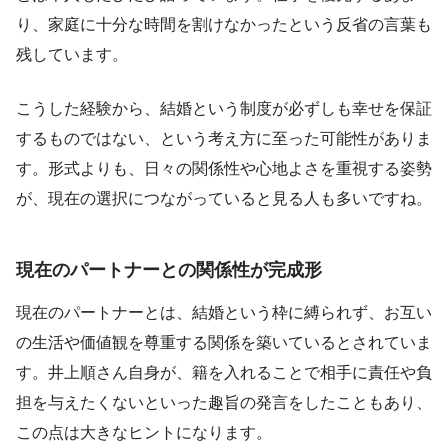
り、家庭に十分な時間を割けなかったという反省の言葉も
残しています。
こうした経験から、結婚という制度が必ずしも幸せを保証
するものではない、という考え方に至った可能性がありま
す。形式よりも、日々の関係性や心地よさを重視する姿勢
が、現在の選択につながっていると見る人も多いですね。
現在のパートナーとの関係性が完成形
現在のパートナーとは、結婚という枠に縛られず、お互い
の生活や価値観を尊重する関係を築いているとされていま
す。井上順さん自身が、籍を入れることで相手に責任や負
担を与えたくないといった趣旨の発言をしたこともあり、
この点は大きなヒントになります。