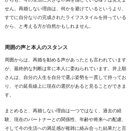
せん。再婚しない理由は、何かを避けているというより、
すでに自分なりの完成されたライフスタイルを持っている
から、と考える方が自然かもしれません。
周囲の声と本人のスタンス
周囲からは、再婚を勧める声があったとも言われています
が、最終的な判断は常に本人に委ねられています。井上順
さんは、自分の人生を自分で選ぶ姿勢を一貫して持ってお
り、その延長線上に現在の選択があると見ることができま
す。
まとめると、再婚しない理由は一つではなく、過去の経
験、現在のパートナーとの関係性、年齢や将来への配慮、
そして今の生活への満足感が複雑に絡み合った結果だと言