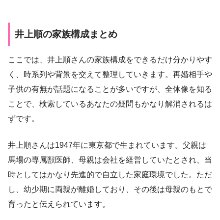
井上順の家族構成まとめ
ここでは、井上順さんの家族構成をできるだけ分かりやす
く、時系列や背景を交えて整理していきます。再婚相手や
子供の有無が話題になることが多いですが、全体像を知る
ことで、検索しているあなたの疑問もかなり解消されるは
ずです。
井上順さんは1947年に東京都で生まれています。父親は
馬場の専属獣医師、母親は会社を経営していたとされ、当
時としてはかなり先進的で自立した家庭環境でした。ただ
し、幼少期に両親が離婚しており、その後は母親のもとで
育ったと伝えられています。